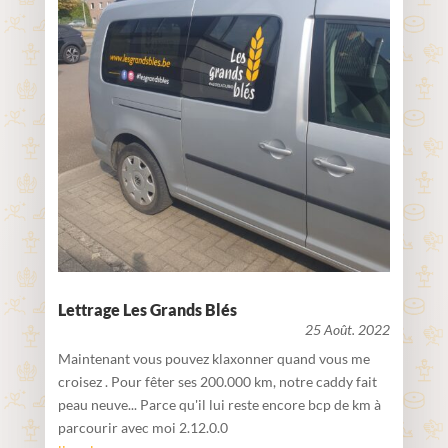
Lettrage Les Grands Blés
25 Août. 2022
Maintenant vous pouvez klaxonner quand vous me
croisez . Pour fêter ses 200.000 km, notre caddy fait
peau neuve... Parce qu'il lui reste encore bcp de km à
parcourir avec moi 2.12.0.0