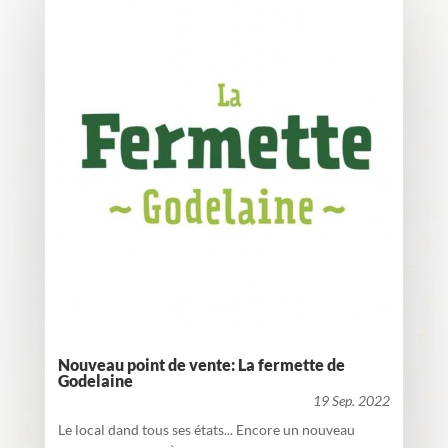
Nouveau point de vente: La fermette de
Godelaine
19 Sep. 2022
Le local dand tous ses états... Encore un nouveau