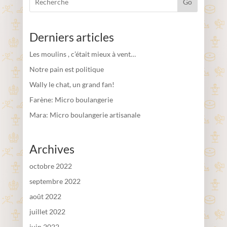
Go
Derniers articles
Les moulins , c’était mieux à vent…
Notre pain est politique
Wally le chat, un grand fan!
Farène: Micro boulangerie
Mara: Micro boulangerie artisanale
Archives
octobre 2022
septembre 2022
août 2022
juillet 2022
juin 2022