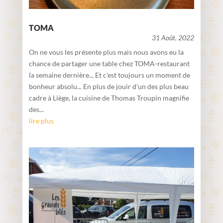
TOMA
31 Août. 2022
On ne vous les présente plus mais nous avons eu la
chance de partager une table chez TOMA-restaurant
la semaine dernière... Et c'est toujours un moment de
bonheur absolu... En plus de jouir d'un des plus beau
cadre à Liège, la cuisine de Thomas Troupin magnifie
des...
lire plus