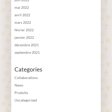
mai 2022
avril 2022
mars 2022
février 2022
janvier 2022
décembre 2021
septembre 2021
Categories
Collaborations
News
Produits
Uncategorized