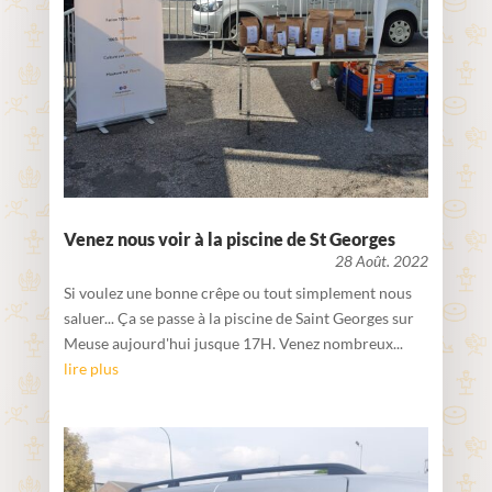
Venez nous voir à la piscine de St Georges
28 Août. 2022
Si voulez une bonne crêpe ou tout simplement nous
saluer... Ça se passe à la piscine de Saint Georges sur
Meuse aujourd'hui jusque 17H. Venez nombreux...
lire plus