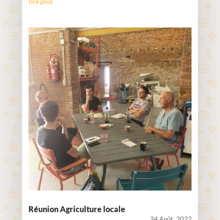
lire plus
Réunion Agriculture locale
24 Août. 2022