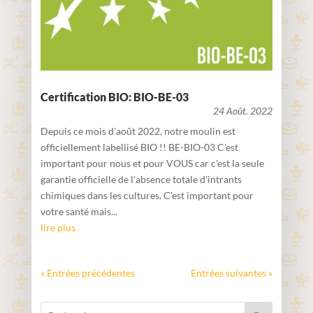
Certification BIO: BIO-BE-03
24 Août. 2022
Depuis ce mois d'août 2022, notre moulin est
officiellement labellisé BIO !! BE-BIO-03 C'est
important pour nous et pour VOUS car c'est la seule
garantie officielle de l'absence totale d'intrants
chimiques dans les cultures. C'est important pour
votre santé mais...
lire plus
« Entrées précédentes
Entrées suivantes »