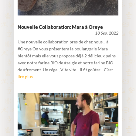
Nouvelle Collaboration: Mara à Oreye
18 Sep. 2022
Une nouvelle collaboration pres de chez nous... à
#Oreye On vous présentera la boulangerie Mara
bientôt mais elle vous propose déjà 2 délicieux pains
avec notre farine BIO de #seigle et notre farine BIO
de #froment. Un régal, Vite vite... il fit goûter... C'est...
lire plus