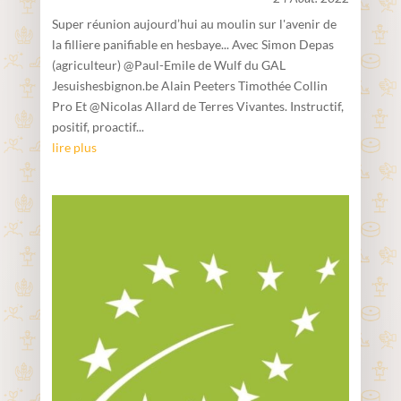
Super réunion aujourd’hui au moulin sur l'avenir de
la filliere panifiable en hesbaye... Avec Simon Depas
(agriculteur) @Paul-Emile de Wulf du GAL
Jesuishesbignon.be Alain Peeters Timothée Collin
Pro Et @Nicolas Allard de Terres Vivantes. Instructif,
positif, proactif...
lire plus