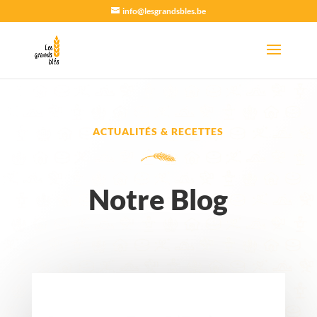
info@lesgrandsbles.be
ACTUALITÉS & RECETTES
Notre Blog