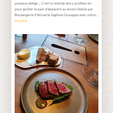
presque obligé ... C'est la rentrée alors profitez-en
pour goûter le pain d'épeautre au levain ŕéalisé par
Boulangerie-Pâtisserie Saglime Giuseppe avec notre...
lire plus