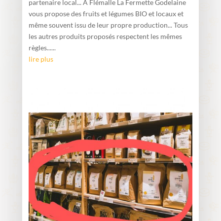
partenaire local... À Flémalle La Fermette Godelaine
vous propose des fruits et légumes BIO et locaux et
même souvent issu de leur propre production... Tous
les autres produits proposés respectent les mêmes
règles......
lire plus