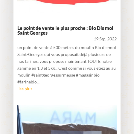
Le point de vente le plus proche : Bio Dis moi
Saint Georges
19 Sep. 2022
un point de vente à 500 mètres du moulin Bio dis-moi
Saint-Georges qui vous proposait déjà plusieurs de
nos farines, vous propose maintenant TOUTE notre
gamme en 1,3 et 5kg... C'est comme si vous étiez au au
moulin #saintgeorgessurmeuse #magasinbio
#farinebio...
lire plus