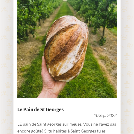
Le Pain de St Georges
10 Sep. 2022
LE pain de Saint georges sur meuse. Vous ne l'avez pas
encore goûté? Si tu habites à Saint Georges tu es