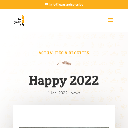
info@lesgrandsbles.be
ACTUALITÉS & RECETTES
Happy 2022
1 Jan, 2022
|
News