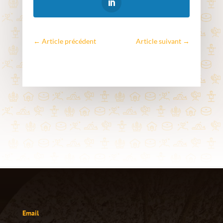
←
Article précédent
Article suivant
→
Email