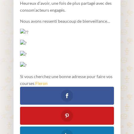
Heureux d’avoir, une fois de plus partagé avec des
consom’acteurs engagés.
Nous avons ressenti beaucoup de bienveillance…
Si vous cherchez une bonne adresse pour faire vos
courses
Fleron