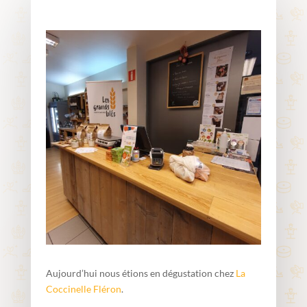
Aujourd’hui nous étions en dégustation chez
La
Coccinelle Fléron
.