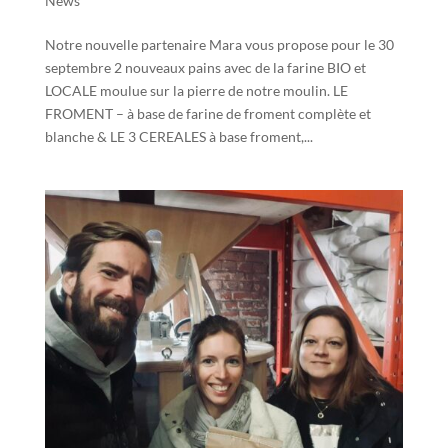
News
Notre nouvelle partenaire Mara vous propose pour le 30
septembre 2 nouveaux pains avec de la farine BIO et
LOCALE moulue sur la pierre de notre moulin. LE
FROMENT – à base de farine de froment complète et
blanche & LE 3 CEREALES à base froment,...