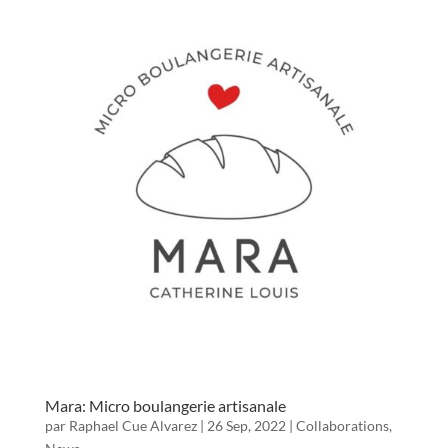
Mara: Micro boulangerie artisanale
par
Raphael Cue Alvarez
|
26 Sep, 2022
|
Collaborations
,