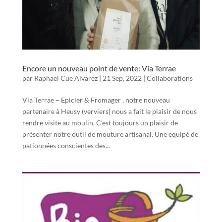
Encore un nouveau point de vente: Via Terrae
par
Raphael Cue Alvarez
|
21 Sep, 2022
|
Collaborations
Via Terrae – Epicier & Fromager , notre nouveau
partenaire à Heusy (verviers) nous a fait le plaisir de nous
rendre visite au moulin. C’est toujours un plaisir de
présenter notre outil de mouture artisanal. Une equipé de
pationnées conscientes des...