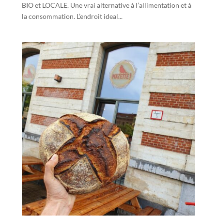
BIO et LOCALE. Une vrai alternative à l’allimentation et à
la consommation. L’endroit ideal...