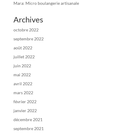
Mara: Micro boulangerie artisanale
Archives
octobre 2022
septembre 2022
août 2022
juillet 2022
juin 2022
mai 2022
avril 2022
mars 2022
février 2022
janvier 2022
décembre 2021
septembre 2021