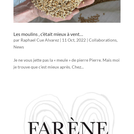
Les moulins , c’était mieux à vent…
par
Raphael Cue Alvarez
|
11 Oct, 2022
|
Collaborations
,
News
Je ne vous jette pas la « meule » de pierre Pierre. Mais moi
je trouve que c’est mieux après. Chez...