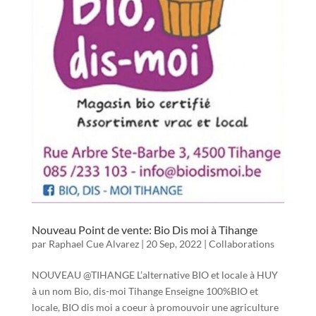
Nouveau Point de vente: Bio Dis moi à Tihange
par
Raphael Cue Alvarez
|
20 Sep, 2022
|
Collaborations
NOUVEAU @TIHANGE L’alternative BIO et locale à HUY
à un nom Bio, dis-moi Tihange Enseigne 100%BIO et
locale, BIO dis moi a coeur à promouvoir une agriculture