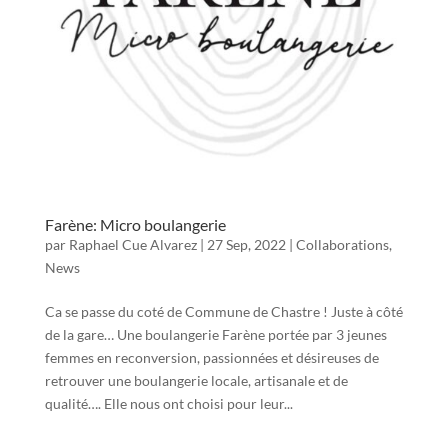
Farène: Micro boulangerie
par
Raphael Cue Alvarez
|
27 Sep, 2022
|
Collaborations
,
News
Ca se passe du coté de Commune de Chastre ! Juste à côté
de la gare… Une boulangerie Farène portée par 3 jeunes
femmes en reconversion, passionnées et désireuses de
retrouver une boulangerie locale, artisanale et de
qualité…. Elle nous ont choisi pour leur...