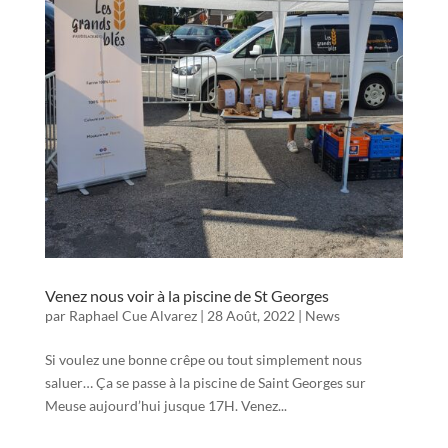
Venez nous voir à la piscine de St Georges
par
Raphael Cue Alvarez
|
28 Août, 2022
|
News
Si voulez une bonne crêpe ou tout simplement nous
saluer… Ça se passe à la piscine de Saint Georges sur
Meuse aujourd’hui jusque 17H. Venez...