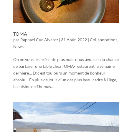
TOMA
par
Raphael Cue Alvarez
|
31 Août, 2022
|
Collaborations
,
News
On ne vous les présente plus mais nous avons eu la chance
de partager une table chez TOMA-restaurant la semaine
dernière… Et c’est toujours un moment de bonheur
absolu… En plus de jouir d’un des plus beau cadre à Liège,
la cuisine de Thomas...