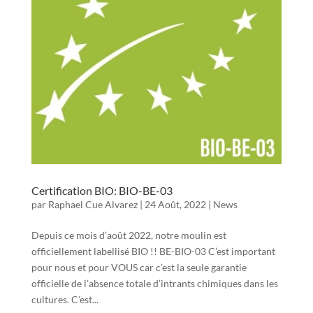
Certification BIO: BIO-BE-03
par
Raphael Cue Alvarez
|
24 Août, 2022
|
News
Depuis ce mois d’août 2022, notre moulin est
officiellement labellisé BIO !! BE-BIO-03 C’est important
pour nous et pour VOUS car c’est la seule garantie
officielle de l’absence totale d’intrants chimiques dans les
cultures. C’est...