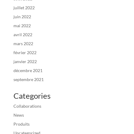
juillet 2022
juin 2022
mai 2022
avril 2022
mars 2022
février 2022
janvier 2022
décembre 2021
septembre 2021
Categories
Collaborations
News
Produits
Uncategorized