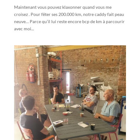
Maintenant vous pouvez klaxonner quand vous me
croisez . Pour fêter ses 200.000 km, notre caddy fait peau
neuve… Parce qu’il lui reste encore bcp de km à parcourir
avec moi...