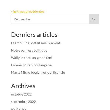
« Entrées précédentes
Go
Derniers articles
Les moulins , c’était mieux à vent…
Notre pain est politique
Wally le chat, un grand fan!
Farène: Micro boulangerie
Mara: Micro boulangerie artisanale
Archives
octobre 2022
septembre 2022
août 2022