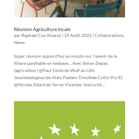
Réunion Agriculture locale
par
Raphael Cue Alvarez
|
24 Août, 2022
|
Collaborations
,
News
Super réunion aujourd’hui au moulin sur l’avenir de la
filliere panifiable en hesbaye… Avec Simon Depas
(agriculteur) @Paul-Emile de Wulf du GAL
Jesuishesbignon.be Alain Peeters Timothée Collin Pro Et
@Nicolas Allard de Terres Vivantes. Instructif,...