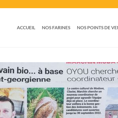
ACCUEIL
NOS FARINES
NOS POINTS DE VE