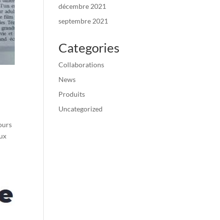
décembre 2021
septembre 2021
Categories
Collaborations
News
Produits
Uncategorized
jours
aux