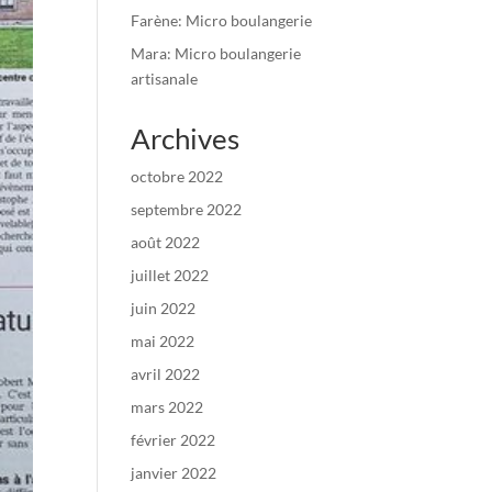
Farène: Micro boulangerie
Mara: Micro boulangerie
artisanale
Archives
octobre 2022
septembre 2022
août 2022
juillet 2022
juin 2022
mai 2022
avril 2022
mars 2022
février 2022
janvier 2022